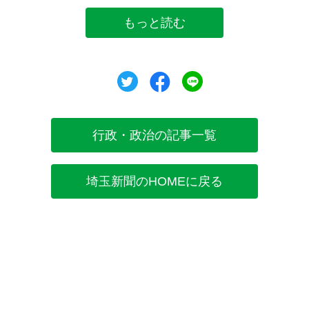
もっと読む
ツイート
シェア
シェア
行政・政治の記事一覧
埼玉新聞のHOMEに戻る