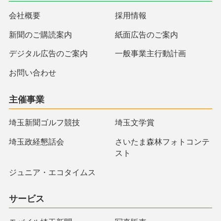
会社概要
採用情報
新聞のご購読案内
紙面広告のご案内
デジタル広告のご案内
一般事業主行動計画
お問い合わせ
主催事業
埼玉新聞ゴルフ競技
埼玉文学賞
埼玉政経懇話会
さいたま森林フォトコンテ
スト
ジュニア・エコタイムス
サービス