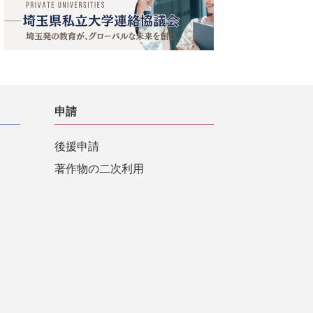
申請
後援申請
著作物の二次利用