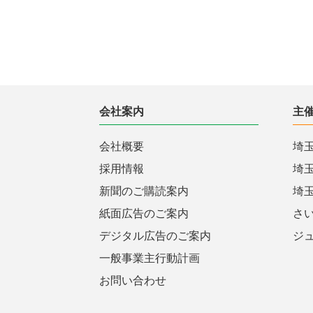
会社案内
主
会社概要
埼
採用情報
埼
新聞のご購読案内
埼
紙面広告のご案内
さ
デジタル広告のご案内
ジ
一般事業主行動計画
お問い合わせ