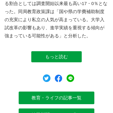
る割合としては調査開始以来最も高い17・0％とな
った。同局教育政策課は「国や県の学費補助制度
の充実により私立の人気が高まっている。大学入
試改革の影響もあり、進学実績を重視する傾向が
強まっている可能性がある」と分析した。
もっと読む
ツイート
シェア
シェア
教育・ライフの記事一覧