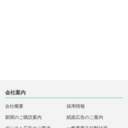
会社案内
会社概要
採用情報
新聞のご購読案内
紙面広告のご案内