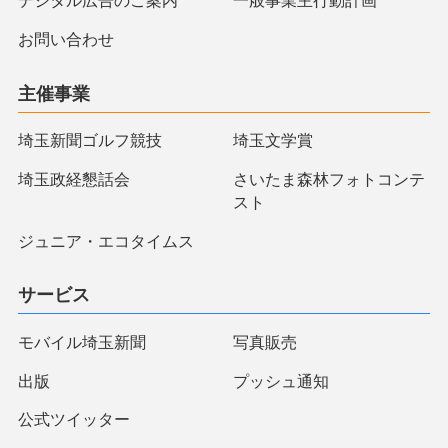
デジタル広告のご案内
一般事業主行動計画
お問い合わせ
主催事業
埼玉新聞ゴルフ競技
埼玉文学賞
埼玉政経懇話会
さいたま森林フォトコンテ
スト
ジュニア・エコタイムス
サービス
モバイル埼玉新聞
写真販売
出版
プッシュ通知
公式ツイッター