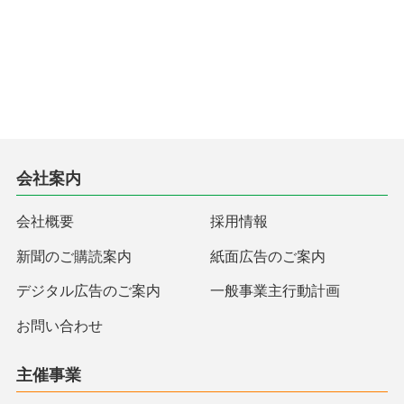
会社案内
会社概要
採用情報
新聞のご購読案内
紙面広告のご案内
デジタル広告のご案内
一般事業主行動計画
お問い合わせ
主催事業