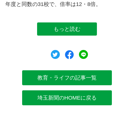
年度と同数の31校で、倍率は12・8倍。
もっと読む
ツイート
シェア
シェア
教育・ライフの記事一覧
埼玉新聞のHOMEに戻る