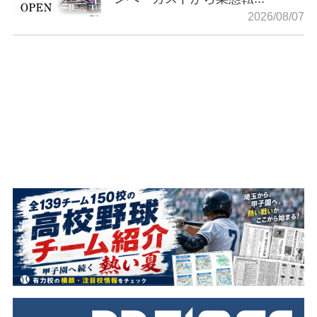
2026/08/07