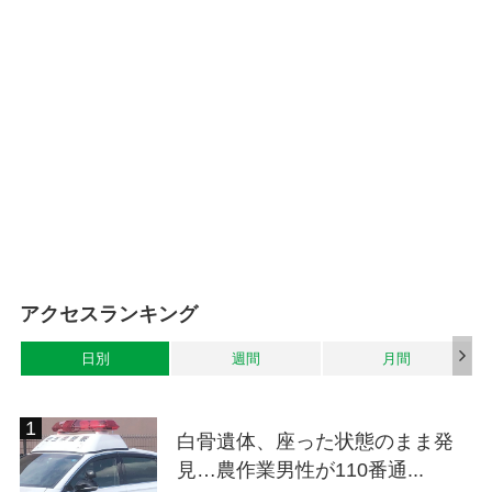
アクセスランキング
日別
週間
月間
白骨遺体、座った状態のまま発
見…農作業男性が110番通...