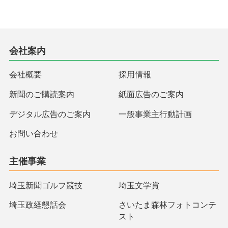
会社案内
会社概要
採用情報
新聞のご購読案内
紙面広告のご案内
デジタル広告のご案内
一般事業主行動計画
お問い合わせ
主催事業
埼玉新聞ゴルフ競技
埼玉文学賞
埼玉政経懇話会
さいたま森林フォトコンテ
スト