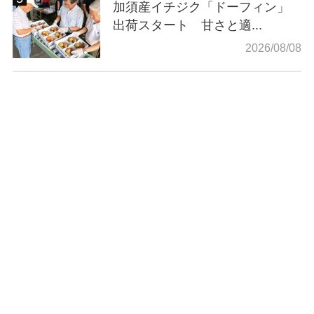
加須産イチジク「ドーフィン」
出荷スタート 甘さと適...
2026/08/08