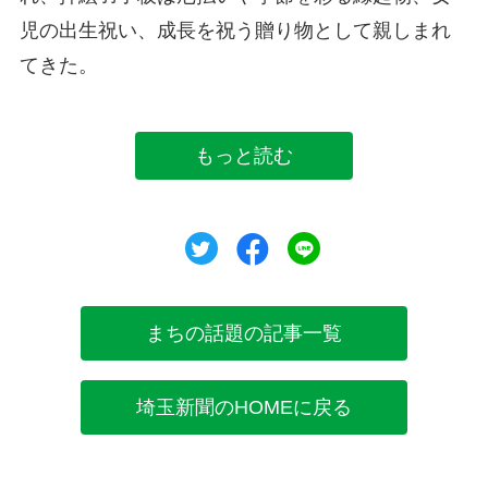
児の出生祝い、成長を祝う贈り物として親しまれ
てきた。
もっと読む
ツイート
シェア
シェア
まちの話題の記事一覧
埼玉新聞のHOMEに戻る