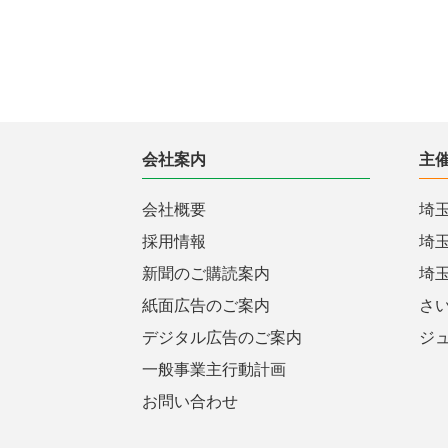
会社案内
主
会社概要
埼
採用情報
埼
新聞のご購読案内
埼
紙面広告のご案内
さ
デジタル広告のご案内
ジ
一般事業主行動計画
お問い合わせ