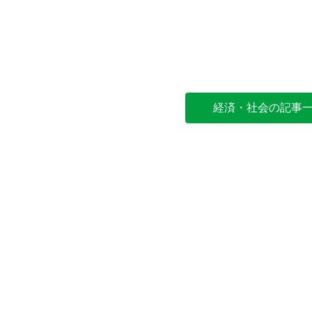
経済・社会の記事