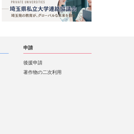
申請
後援申請
著作物の二次利用