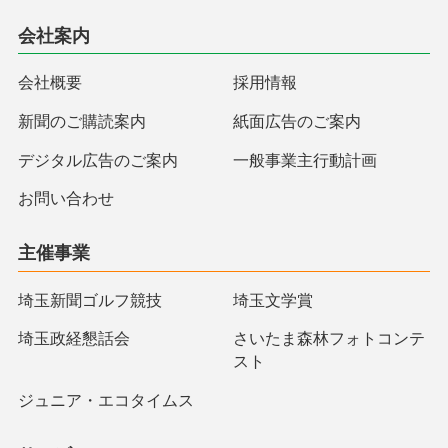
会社案内
会社概要
採用情報
新聞のご購読案内
紙面広告のご案内
デジタル広告のご案内
一般事業主行動計画
お問い合わせ
主催事業
埼玉新聞ゴルフ競技
埼玉文学賞
埼玉政経懇話会
さいたま森林フォトコンテ
スト
ジュニア・エコタイムス