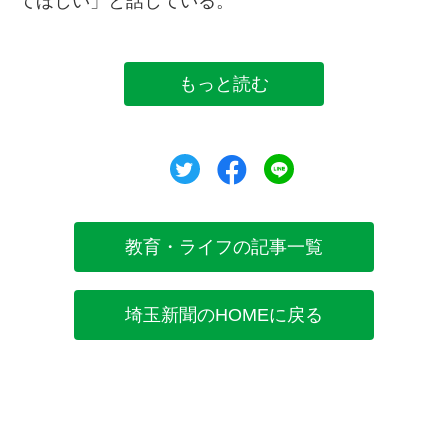
てほしい」と話している。
もっと読む
ツイート
シェア
シェア
教育・ライフの記事一覧
埼玉新聞のHOMEに戻る