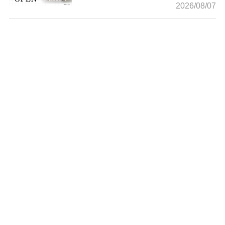
2026/08/07