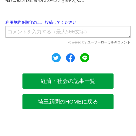
ツイート
シェア
シェア
経済・社会の記事一覧
埼玉新聞のHOMEに戻る