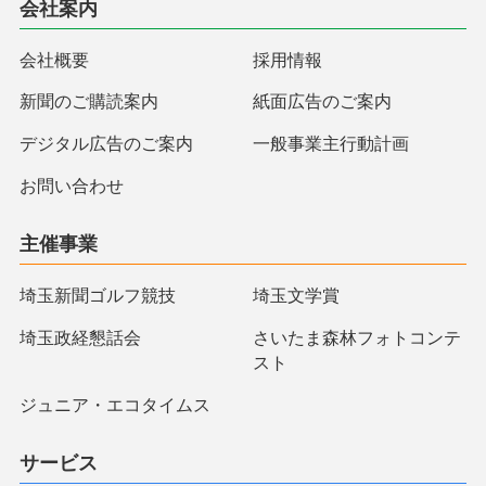
会社案内
会社概要
採用情報
新聞のご購読案内
紙面広告のご案内
デジタル広告のご案内
一般事業主行動計画
お問い合わせ
主催事業
埼玉新聞ゴルフ競技
埼玉文学賞
埼玉政経懇話会
さいたま森林フォトコンテ
スト
ジュニア・エコタイムス
サービス