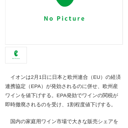
イオンは2月1日に日本と欧州連合（EU）の経済
連携協定（EPA）が発効されるのに併せ、欧州産
ワインを値下げする。EPA発効でワインの関税が
即時撤廃されるのを受け、1割程度値下げする。
国内の家庭用ワイン市場で大きな販売シェアを