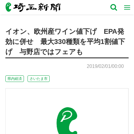
イオン、欧州産ワイン値下げ EPA発
効に併せ 最大330種類を平均1割値下
げ 与野店ではフェアも
2019/02/01/00:00
県内経済
さいたま市