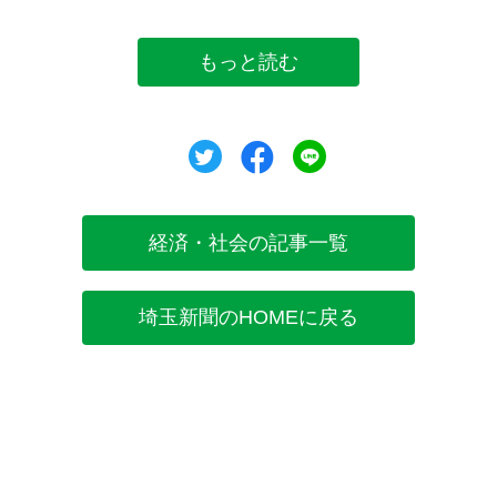
もっと読む
ツイート
シェア
シェア
経済・社会の記事一覧
埼玉新聞のHOMEに戻る