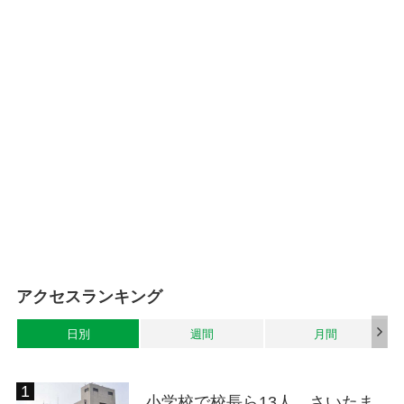
アクセスランキング
日別
週間
月間
小学校で校長ら13人、さいたま