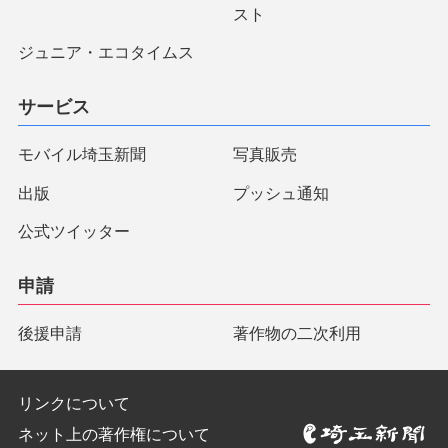
スト
ジュニア・エコタイムス
サービス
モバイル埼玉新聞
写真販売
出版
プッシュ通知
公式ツイッター
申請
後援申請
著作物の二次利用
リンクについて
ネット上の著作権について