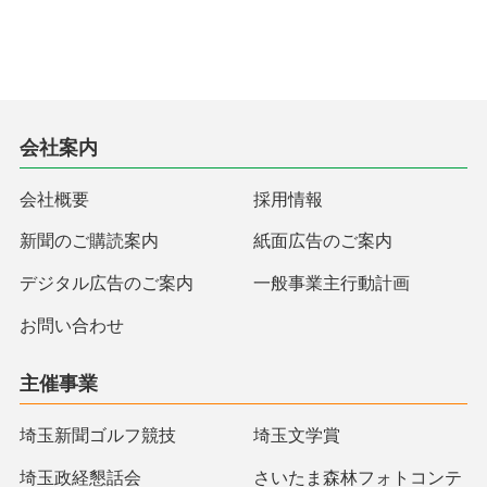
会社案内
会社概要
採用情報
新聞のご購読案内
紙面広告のご案内
デジタル広告のご案内
一般事業主行動計画
お問い合わせ
主催事業
埼玉新聞ゴルフ競技
埼玉文学賞
埼玉政経懇話会
さいたま森林フォトコンテ