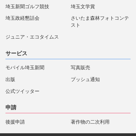
埼玉新聞ゴルフ競技
埼玉文学賞
埼玉政経懇話会
さいたま森林フォトコンテ
スト
ジュニア・エコタイムス
サービス
モバイル埼玉新聞
写真販売
出版
プッシュ通知
公式ツイッター
申請
後援申請
著作物の二次利用