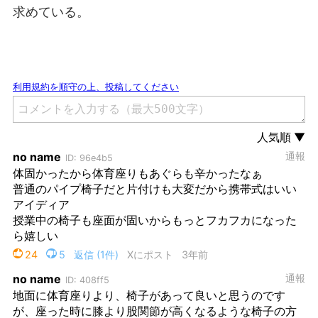
求めている。