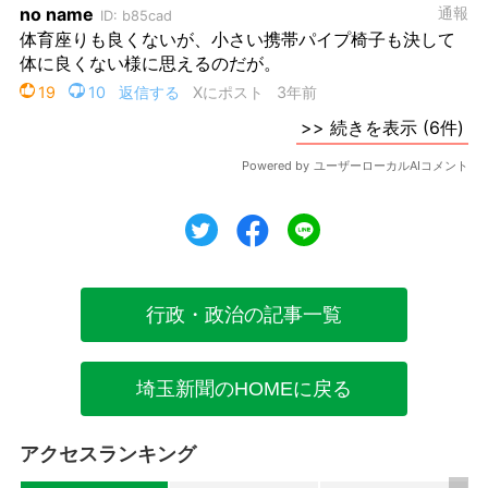
ツイート
シェア
シェア
行政・政治の記事一覧
埼玉新聞のHOMEに戻る
アクセスランキング