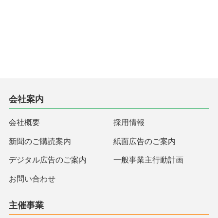
会社案内
会社概要
採用情報
新聞のご購読案内
紙面広告のご案内
デジタル広告のご案内
一般事業主行動計画
お問い合わせ
主催事業