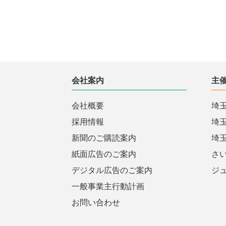
会社案内
主
会社概要
埼
採用情報
埼
新聞のご購読案内
埼
紙面広告のご案内
さ
デジタル広告のご案内
ジ
一般事業主行動計画
お問い合わせ