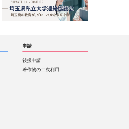
申請
後援申請
著作物の二次利用