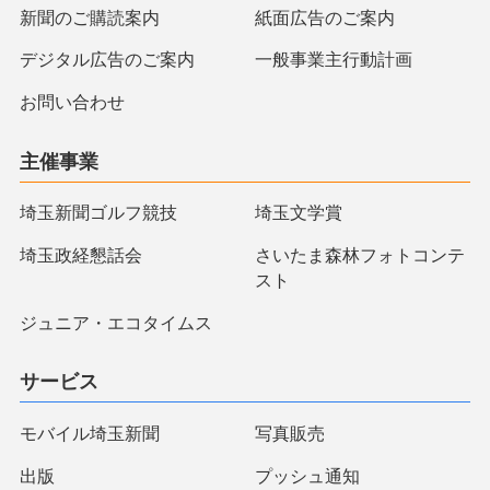
新聞のご購読案内
紙面広告のご案内
デジタル広告のご案内
一般事業主行動計画
お問い合わせ
主催事業
埼玉新聞ゴルフ競技
埼玉文学賞
埼玉政経懇話会
さいたま森林フォトコンテ
スト
ジュニア・エコタイムス
サービス
モバイル埼玉新聞
写真販売
出版
プッシュ通知