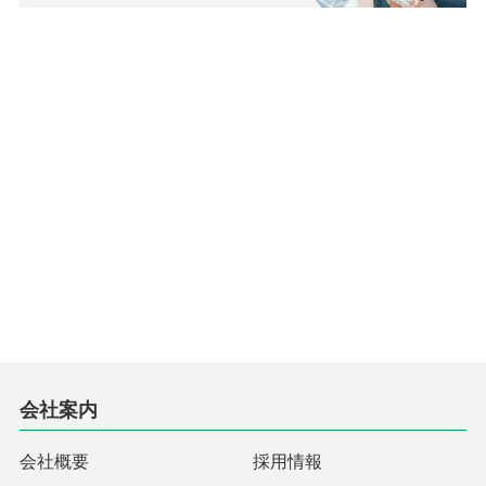
会社案内
会社概要
採用情報