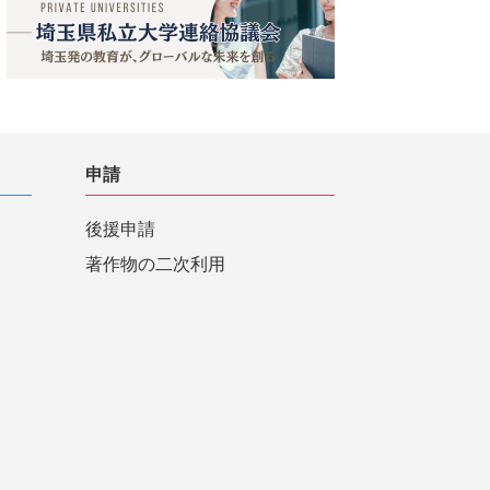
申請
後援申請
著作物の二次利用