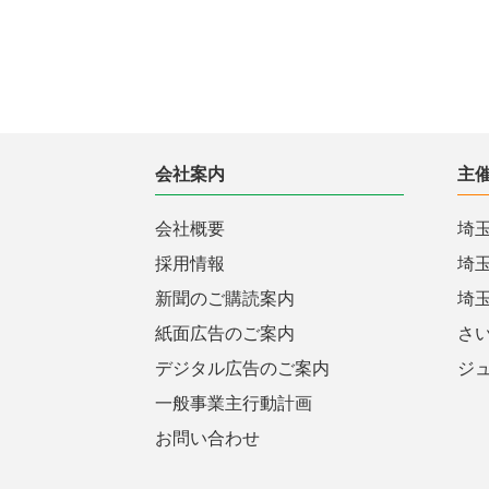
会社案内
主
会社概要
埼
採用情報
埼
新聞のご購読案内
埼
紙面広告のご案内
さ
デジタル広告のご案内
ジ
一般事業主行動計画
お問い合わせ