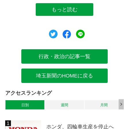
もっと読む
ツイート
シェア
シェア
行政・政治の記事一覧
埼玉新聞のHOMEに戻る
アクセスランキング
日別
週間
月間
ホンダ、四輪車生産を停止へ