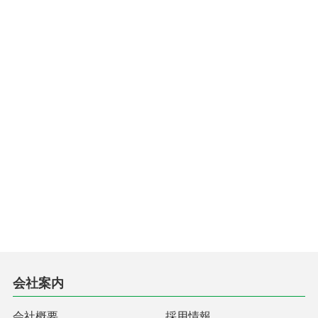
会社案内
会社概要
採用情報