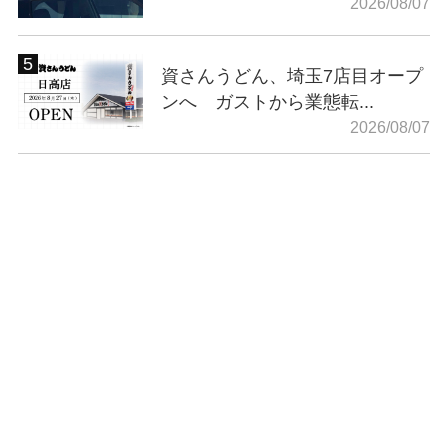
2026/08/07
資さんうどん、埼玉7店目オープ
ンへ ガストから業態転...
2026/08/07