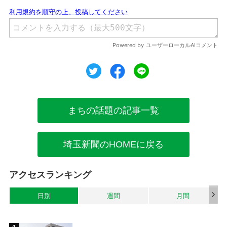
ツイート
シェア
シェア
まちの話題の記事一覧
埼玉新聞のHOMEに戻る
アクセスランキング
日別
週間
月間