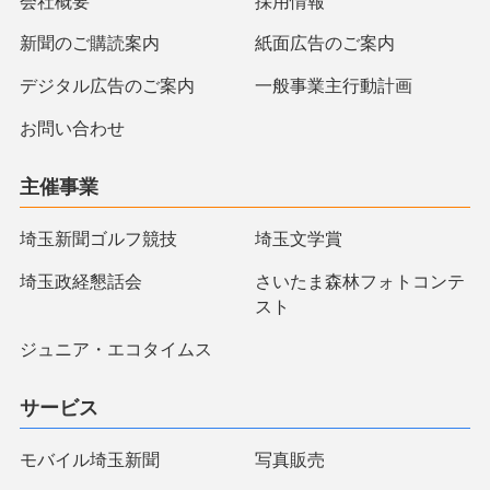
会社概要
採用情報
新聞のご購読案内
紙面広告のご案内
デジタル広告のご案内
一般事業主行動計画
お問い合わせ
主催事業
埼玉新聞ゴルフ競技
埼玉文学賞
埼玉政経懇話会
さいたま森林フォトコンテ
スト
ジュニア・エコタイムス
サービス
モバイル埼玉新聞
写真販売