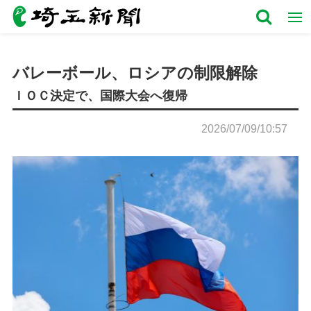
バレーボール、ロシアの制限解除
ＩＯＣ決定で、国際大会へ復帰
2026/07/09/10:57