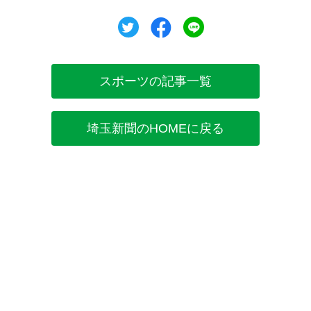
ツイート
シェア
シェア
スポーツの記事一覧
埼玉新聞のHOMEに戻る