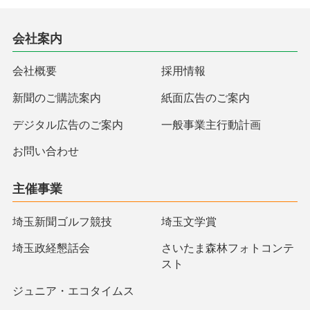
会社案内
会社概要
採用情報
新聞のご購読案内
紙面広告のご案内
デジタル広告のご案内
一般事業主行動計画
お問い合わせ
主催事業
埼玉新聞ゴルフ競技
埼玉文学賞
埼玉政経懇話会
さいたま森林フォトコンテ
スト
ジュニア・エコタイムス