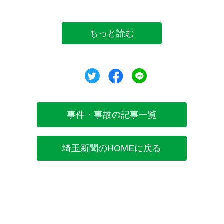
もっと読む
ツイート
シェア
シェア
事件・事故の記事一覧
埼玉新聞のHOMEに戻る