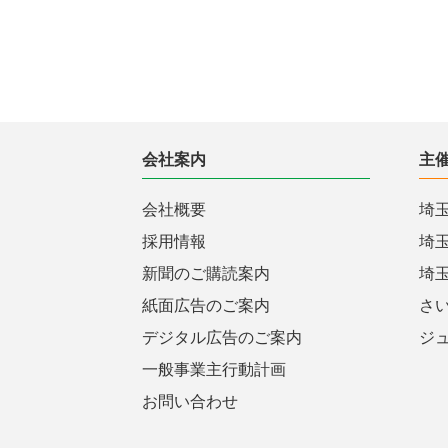
会社案内
主
会社概要
埼
採用情報
埼
新聞のご購読案内
埼
紙面広告のご案内
さ
デジタル広告のご案内
ジ
一般事業主行動計画
お問い合わせ