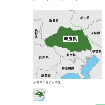
埼玉県と周辺自治体