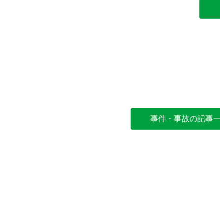
事件・事故の記事