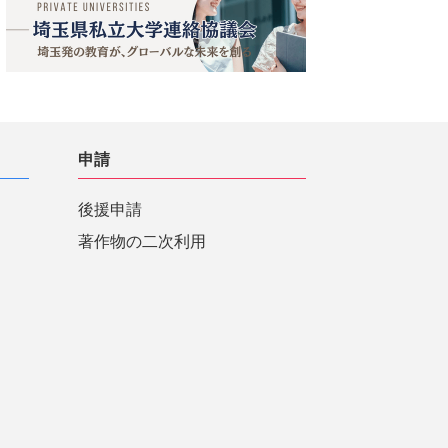
申請
後援申請
著作物の二次利用