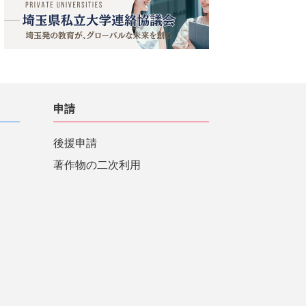
申請
後援申請
著作物の二次利用