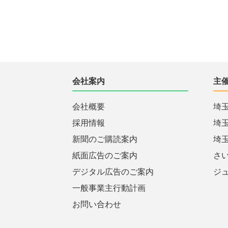
会社案内
主
会社概要
埼
採用情報
埼
新聞のご購読案内
埼
紙面広告のご案内
さ
デジタル広告のご案内
ジ
一般事業主行動計画
お問い合わせ