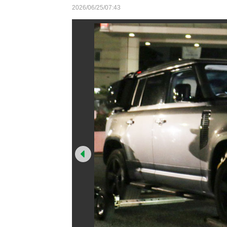
2026/06/25/07:43
Prev