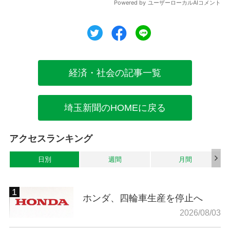
ツイート
シェア
シェア
経済・社会の記事一覧
埼玉新聞のHOMEに戻る
アクセスランキング
日別
週間
月間
ホンダ、四輪車生産を停止へ
2026/08/03