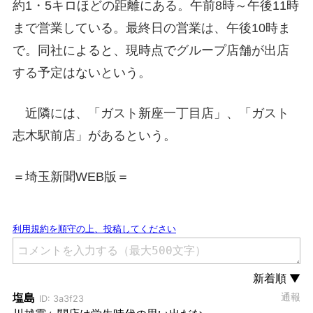
約1・5キロほどの距離にある。午前8時～午後11時
まで営業している。最終日の営業は、午後10時ま
で。同社によると、現時点でグループ店舗が出店
する予定はないという。
近隣には、「ガスト新座一丁目店」、「ガスト
志木駅前店」があるという。
＝埼玉新聞WEB版＝