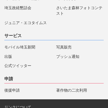
埼玉政経懇話会
さいたま森林フォトコンテ
スト
ジュニア・エコタイムス
サービス
モバイル埼玉新聞
写真販売
出版
プッシュ通知
公式ツイッター
申請
後援申請
著作物の二次利用
リンクについて