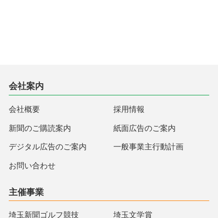
会社案内
会社概要
採用情報
新聞のご購読案内
紙面広告のご案内
デジタル広告のご案内
一般事業主行動計画
お問い合わせ
主催事業
埼玉新聞ゴルフ競技
埼玉文学賞