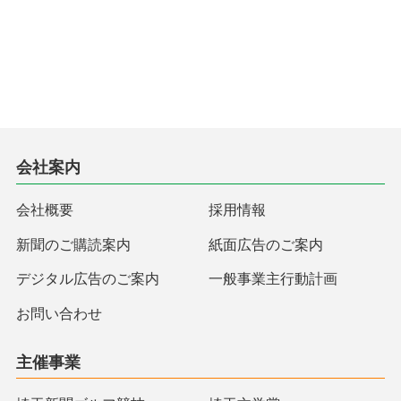
会社案内
会社概要
採用情報
新聞のご購読案内
紙面広告のご案内
デジタル広告のご案内
一般事業主行動計画
お問い合わせ
主催事業