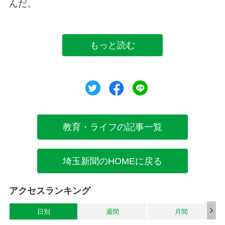
んだ。
もっと読む
ツイート
シェア
シェア
教育・ライフの記事一覧
埼玉新聞のHOMEに戻る
アクセスランキング
日別
週間
月間