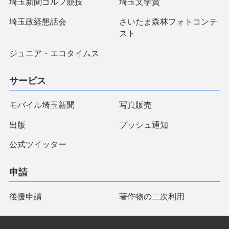
埼玉新聞ゴルフ競技
埼玉文学賞
埼玉政経懇話会
さいたま森林フォトコンテ
スト
ジュニア・エコタイムス
サービス
モバイル埼玉新聞
写真販売
出版
プッシュ通知
公式ツイッター
申請
後援申請
著作物の二次利用