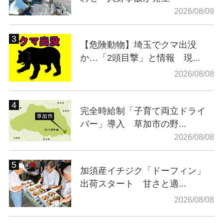
2026/08/09
【危険動物】埼玉でクマ出没
か…「2頭目撃」と情報 現...
2026/08/08
完全時給制「子育て両立ドライ
バー」導入 草加市の野...
2026/08/08
加須産イチジク「ドーフィン」
出荷スタート 甘さと適...
2026/08/08