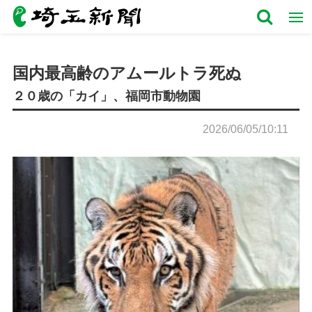
国内最高齢のアムールトラ死ぬ
２０歳の「カイ」、福岡市動物園
2026/06/05/10:11