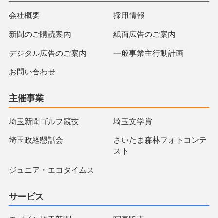
会社概要
採用情報
新聞のご購読案内
紙面広告のご案内
デジタル広告のご案内
一般事業主行動計画
お問い合わせ
主催事業
埼玉新聞ゴルフ競技
埼玉文学賞
埼玉政経懇話会
さいたま森林フォトコンテ
スト
ジュニア・エコタイムス
サービス