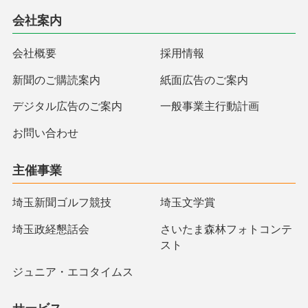
会社案内
会社概要
採用情報
新聞のご購読案内
紙面広告のご案内
デジタル広告のご案内
一般事業主行動計画
お問い合わせ
主催事業
埼玉新聞ゴルフ競技
埼玉文学賞
埼玉政経懇話会
さいたま森林フォトコンテ
スト
ジュニア・エコタイムス