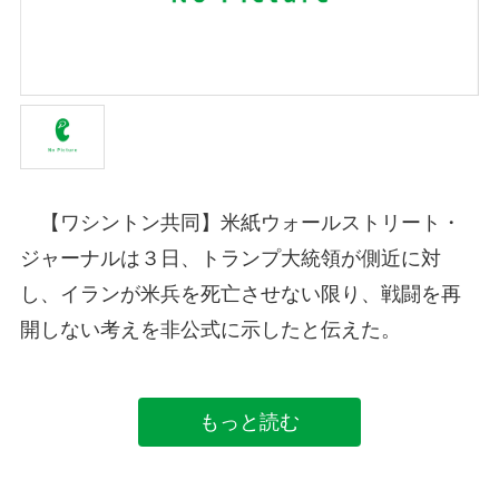
【ワシントン共同】米紙ウォールストリート・
ジャーナルは３日、トランプ大統領が側近に対
し、イランが米兵を死亡させない限り、戦闘を再
開しない考えを非公式に示したと伝えた。
もっと読む