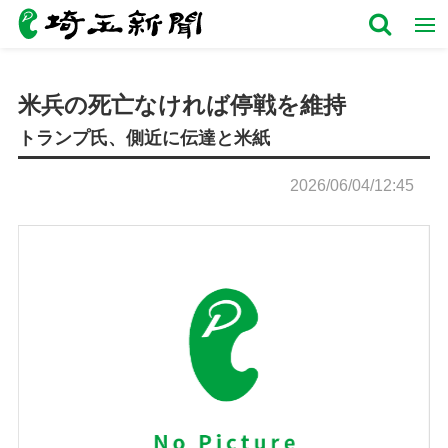
米兵の死亡なければ停戦を維持
トランプ氏、側近に伝達と米紙
2026/06/04/12:45