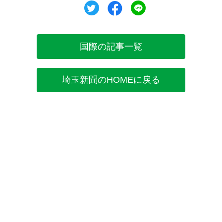
ツイート
シェア
シェア
国際の記事一覧
埼玉新聞のHOMEに戻る