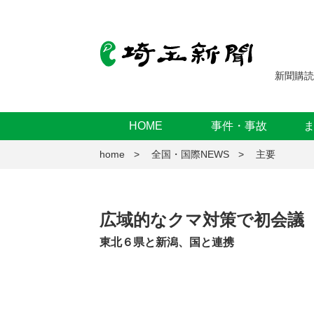
新聞購読
HOME
事件・事故
home
全国・国際NEWS
主要
広域的なクマ対策で初会議
東北６県と新潟、国と連携