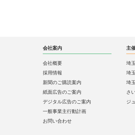
会社案内
主
会社概要
埼
採用情報
埼
新聞のご購読案内
埼
紙面広告のご案内
さ
デジタル広告のご案内
ジ
一般事業主行動計画
お問い合わせ