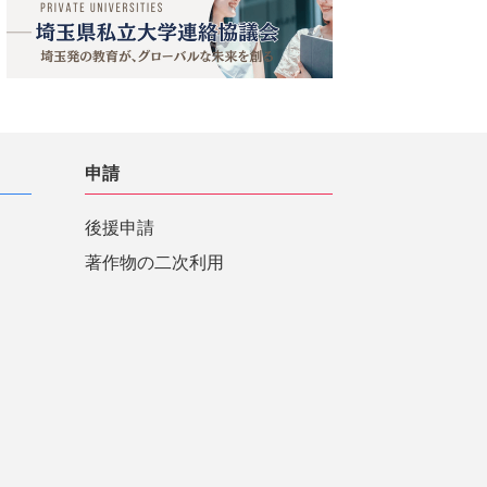
申請
後援申請
著作物の二次利用