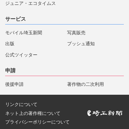
ジュニア・エコタイムス
サービス
モバイル埼玉新聞
写真販売
出版
プッシュ通知
公式ツイッター
申請
後援申請
著作物の二次利用
リンクについて
ネット上の著作権について
プライバシーポリシーについて