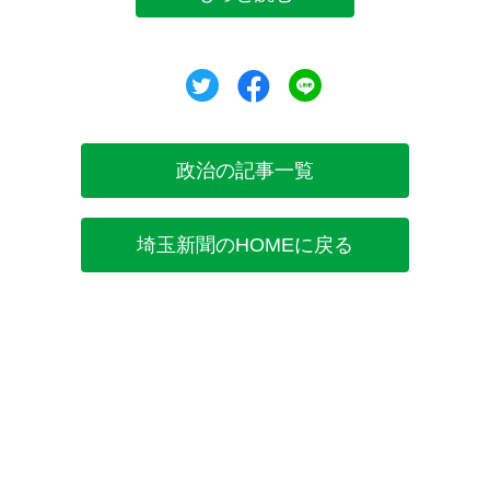
ツイート
シェア
シェア
政治の記事一覧
埼玉新聞のHOMEに戻る