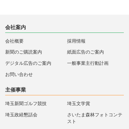
会社案内
会社概要
採用情報
新聞のご購読案内
紙面広告のご案内
デジタル広告のご案内
一般事業主行動計画
お問い合わせ
主催事業
埼玉新聞ゴルフ競技
埼玉文学賞
埼玉政経懇話会
さいたま森林フォトコンテ
スト