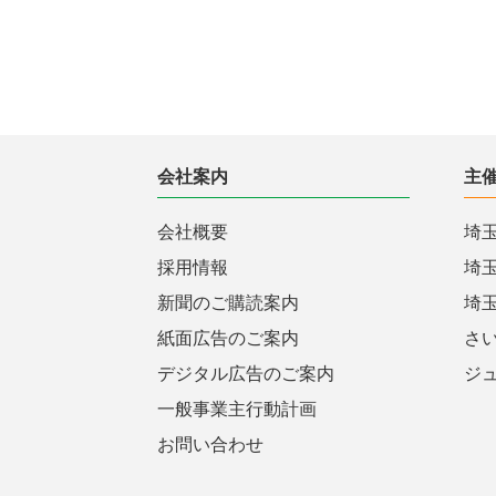
会社案内
主
会社概要
埼
採用情報
埼
新聞のご購読案内
埼
紙面広告のご案内
さ
デジタル広告のご案内
ジ
一般事業主行動計画
お問い合わせ