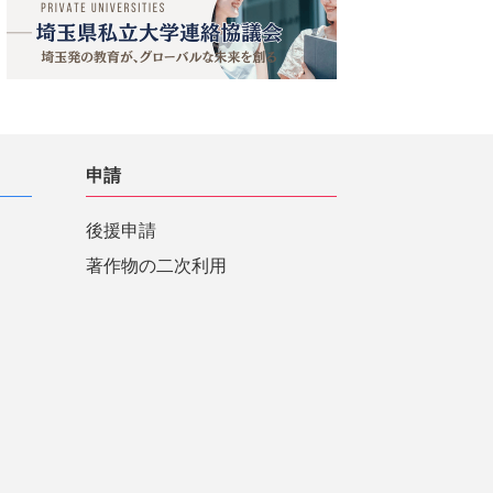
申請
後援申請
著作物の二次利用