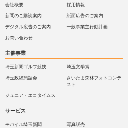
会社概要
採用情報
新聞のご購読案内
紙面広告のご案内
デジタル広告のご案内
一般事業主行動計画
お問い合わせ
主催事業
埼玉新聞ゴルフ競技
埼玉文学賞
埼玉政経懇話会
さいたま森林フォトコンテ
スト
ジュニア・エコタイムス
サービス
モバイル埼玉新聞
写真販売