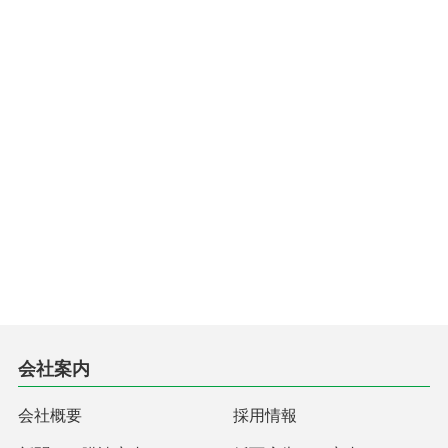
会社案内
会社概要
採用情報