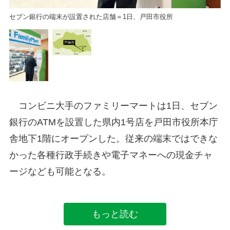
セブン銀行の端末が設置された店舗＝1日、戸田市役所
コンビニ大手のファミリーマートは1日、セブン
銀行のATMを設置した県内1号店を戸田市役所本庁
舎地下1階にオープンした。従来の端末ではできな
かった各種行政手続きや電子マネーへの現金チャ
ージなども可能となる。
もっと読む