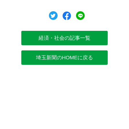
ツイート
シェア
シェア
経済・社会の記事一覧
埼玉新聞のHOMEに戻る