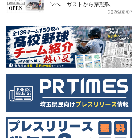
ンへ ガストから業態転...
2026/08/07