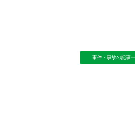
事件・事故の記事