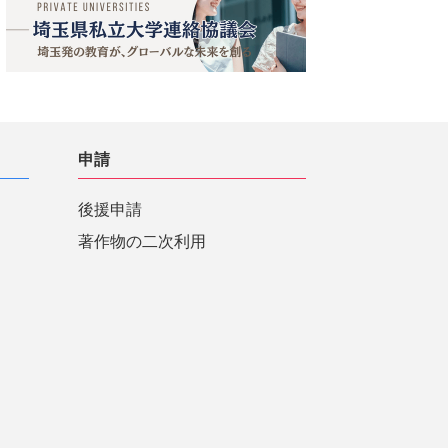
申請
後援申請
著作物の二次利用