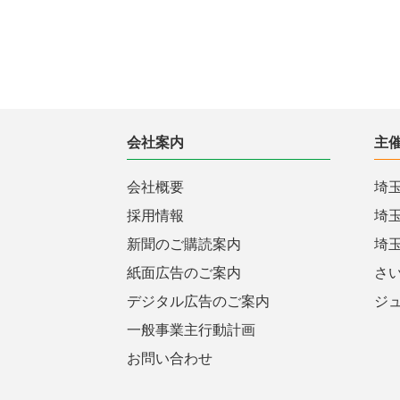
会社案内
主
会社概要
埼
採用情報
埼
新聞のご購読案内
埼
紙面広告のご案内
さ
デジタル広告のご案内
ジ
一般事業主行動計画
お問い合わせ