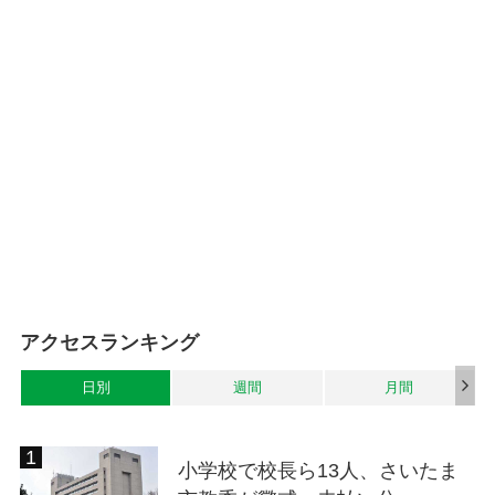
アクセスランキング
日別
週間
月間
小学校で校長ら13人、さいたま