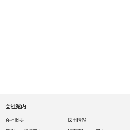
会社案内
会社概要
採用情報