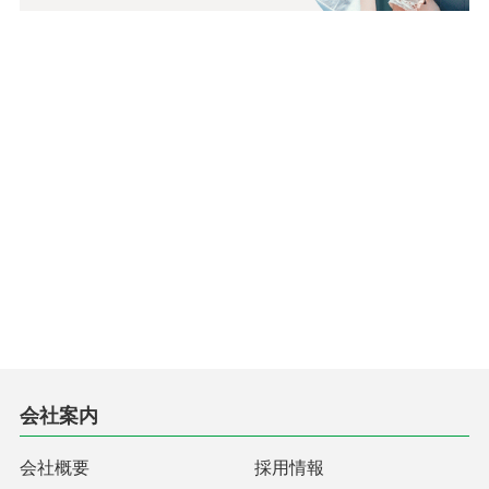
会社案内
会社概要
採用情報