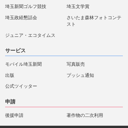
埼玉新聞ゴルフ競技
埼玉文学賞
埼玉政経懇話会
さいたま森林フォトコンテ
スト
ジュニア・エコタイムス
サービス
モバイル埼玉新聞
写真販売
出版
プッシュ通知
公式ツイッター
申請
後援申請
著作物の二次利用