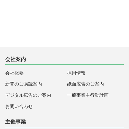
会社案内
会社概要
採用情報
新聞のご購読案内
紙面広告のご案内
デジタル広告のご案内
一般事業主行動計画
お問い合わせ
主催事業