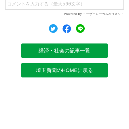
ツイート
シェア
シェア
経済・社会の記事一覧
埼玉新聞のHOMEに戻る