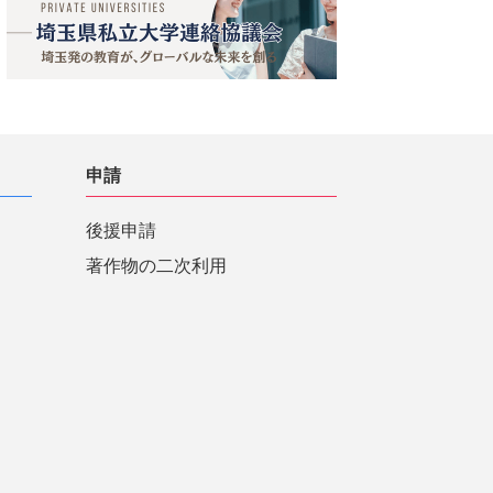
申請
後援申請
著作物の二次利用