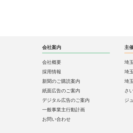
会社案内
主
会社概要
埼
採用情報
埼
新聞のご購読案内
埼
紙面広告のご案内
さ
デジタル広告のご案内
ジ
一般事業主行動計画
お問い合わせ