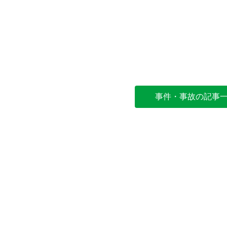
事件・事故の記事