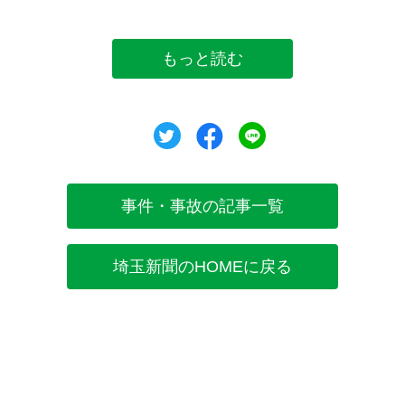
もっと読む
ツイート
シェア
シェア
事件・事故の記事一覧
埼玉新聞のHOMEに戻る