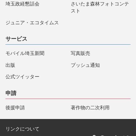
埼玉政経懇話会
さいたま森林フォトコンテ
スト
ジュニア・エコタイムス
サービス
モバイル埼玉新聞
写真販売
出版
プッシュ通知
公式ツイッター
申請
後援申請
著作物の二次利用
リンクについて