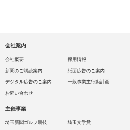
会社案内
会社概要
採用情報
新聞のご購読案内
紙面広告のご案内
デジタル広告のご案内
一般事業主行動計画
お問い合わせ
主催事業
埼玉新聞ゴルフ競技
埼玉文学賞