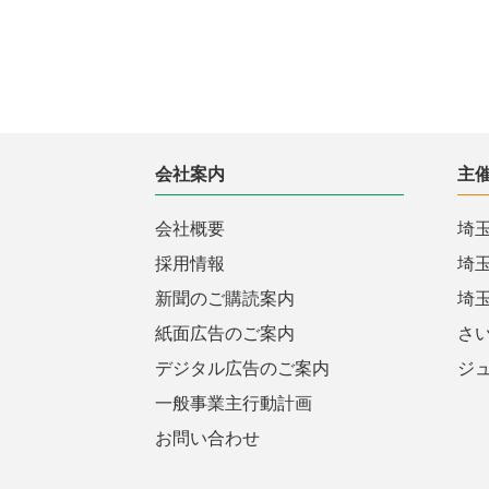
会社案内
主
会社概要
埼
採用情報
埼
新聞のご購読案内
埼
紙面広告のご案内
さ
デジタル広告のご案内
ジ
一般事業主行動計画
お問い合わせ