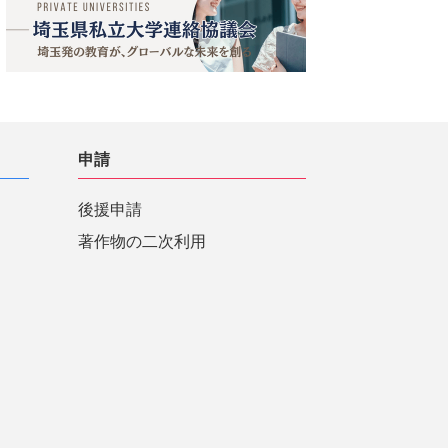
申請
後援申請
著作物の二次利用