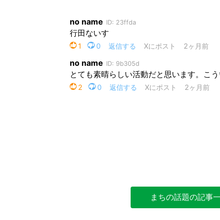
まちの話題の記事