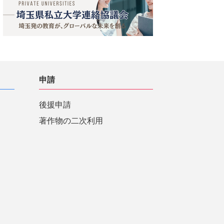
申請
後援申請
著作物の二次利用