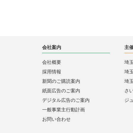
会社案内
主
会社概要
埼
採用情報
埼
新聞のご購読案内
埼
紙面広告のご案内
さ
デジタル広告のご案内
ジ
一般事業主行動計画
お問い合わせ