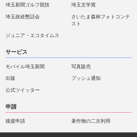
埼玉新聞ゴルフ競技
埼玉文学賞
埼玉政経懇話会
さいたま森林フォトコンテ
スト
ジュニア・エコタイムス
サービス
モバイル埼玉新聞
写真販売
出版
プッシュ通知
公式ツイッター
申請
後援申請
著作物の二次利用