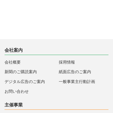
会社案内
会社概要
採用情報
新聞のご購読案内
紙面広告のご案内
デジタル広告のご案内
一般事業主行動計画
お問い合わせ
主催事業