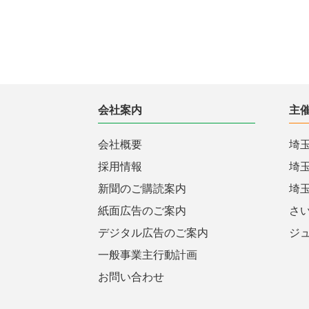
会社案内
主
会社概要
埼
採用情報
埼
新聞のご購読案内
埼
紙面広告のご案内
さ
デジタル広告のご案内
ジ
一般事業主行動計画
お問い合わせ