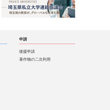
申請
後援申請
著作物の二次利用