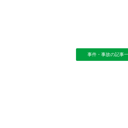
事件・事故の記事