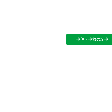
事件・事故の記事