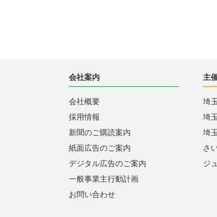
会社案内
主
会社概要
埼
採用情報
埼
新聞のご購読案内
埼
紙面広告のご案内
さ
デジタル広告のご案内
ジ
一般事業主行動計画
お問い合わせ