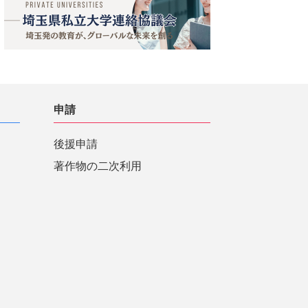
申請
後援申請
著作物の二次利用