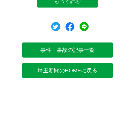
もっと読む
ツイート
シェア
シェア
事件・事故の記事一覧
埼玉新聞のHOMEに戻る