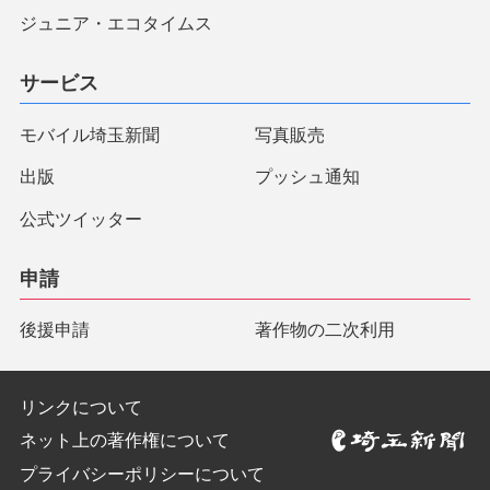
ジュニア・エコタイムス
サービス
モバイル埼玉新聞
写真販売
出版
プッシュ通知
公式ツイッター
申請
後援申請
著作物の二次利用
リンクについて
ネット上の著作権について
プライバシーポリシーについて