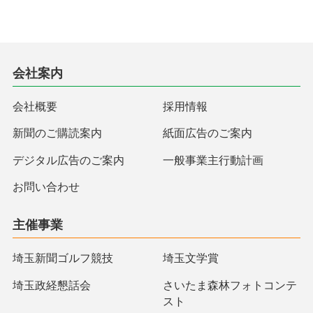
会社案内
会社概要
採用情報
新聞のご購読案内
紙面広告のご案内
デジタル広告のご案内
一般事業主行動計画
お問い合わせ
主催事業
埼玉新聞ゴルフ競技
埼玉文学賞
埼玉政経懇話会
さいたま森林フォトコンテ
スト