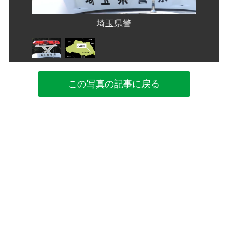
埼玉県警
この写真の記事に戻る