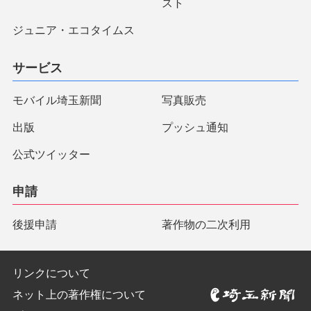
スト
ジュニア・エコタイムス
サービス
モバイル埼玉新聞
写真販売
出版
プッシュ通知
公式ツイッター
申請
後援申請
著作物の二次利用
リンクについて
ネット上の著作権について