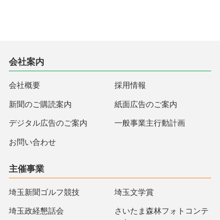
会社案内
会社概要
採用情報
新聞のご購読案内
紙面広告のご案内
デジタル広告のご案内
一般事業主行動計画
お問い合わせ
主催事業
埼玉新聞ゴルフ競技
埼玉文学賞
埼玉政経懇話会
さいたま森林フォトコンテ