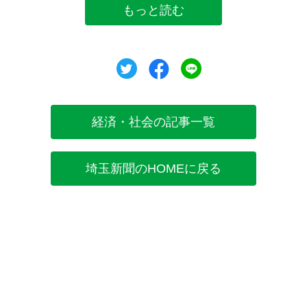
もっと読む
ツイート
シェア
シェア
経済・社会の記事一覧
埼玉新聞のHOMEに戻る