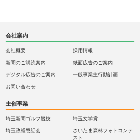
会社案内
会社概要
採用情報
新聞のご購読案内
紙面広告のご案内
デジタル広告のご案内
一般事業主行動計画
お問い合わせ
主催事業
埼玉新聞ゴルフ競技
埼玉文学賞
埼玉政経懇話会
さいたま森林フォトコンテ
スト