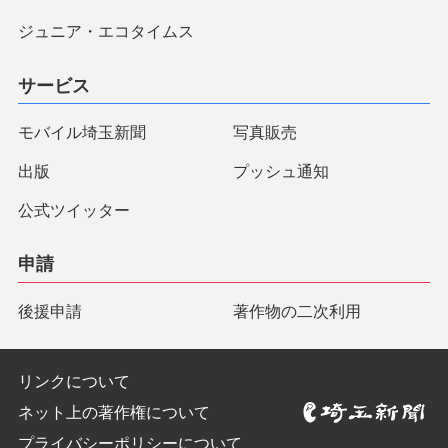
ジュニア・エコタイムス
サービス
モバイル埼玉新聞
写真販売
出版
プッシュ通知
公式ツイッター
申請
後援申請
著作物の二次利用
リンクについて
ネット上の著作権について
プライバシーポリシーについて