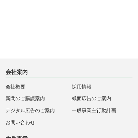
会社案内
会社概要
採用情報
新聞のご購読案内
紙面広告のご案内
デジタル広告のご案内
一般事業主行動計画
お問い合わせ