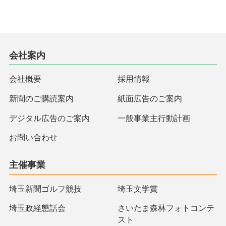
会社案内
会社概要
採用情報
新聞のご購読案内
紙面広告のご案内
デジタル広告のご案内
一般事業主行動計画
お問い合わせ
主催事業
埼玉新聞ゴルフ競技
埼玉文学賞
埼玉政経懇話会
さいたま森林フォトコンテ
スト