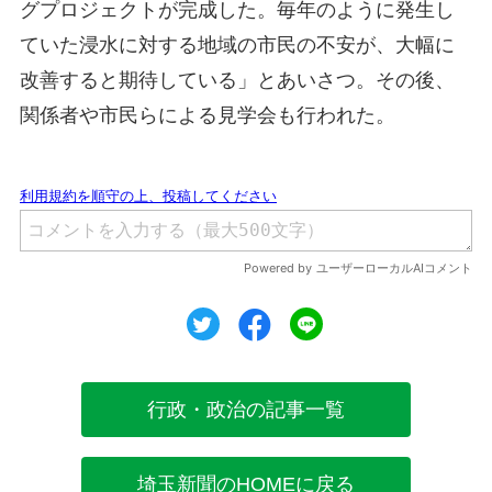
グプロジェクトが完成した。毎年のように発生し
ていた浸水に対する地域の市民の不安が、大幅に
改善すると期待している」とあいさつ。その後、
関係者や市民らによる見学会も行われた。
ツイート
シェア
シェア
行政・政治の記事一覧
埼玉新聞のHOMEに戻る