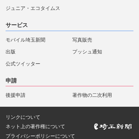
ジュニア・エコタイムス
サービス
モバイル埼玉新聞
写真販売
出版
プッシュ通知
公式ツイッター
申請
後援申請
著作物の二次利用
リンクについて
ネット上の著作権について
プライバシーポリシーについて