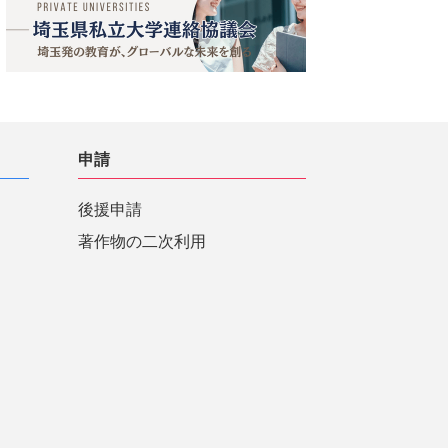
申請
後援申請
著作物の二次利用