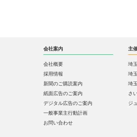
会社案内
主
会社概要
埼
採用情報
埼
新聞のご購読案内
埼
紙面広告のご案内
さ
デジタル広告のご案内
ジ
一般事業主行動計画
お問い合わせ