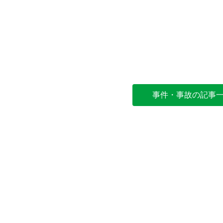
事件・事故の記事