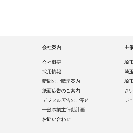
会社案内
主
会社概要
埼
採用情報
埼
新聞のご購読案内
埼
紙面広告のご案内
さ
デジタル広告のご案内
ジ
一般事業主行動計画
お問い合わせ