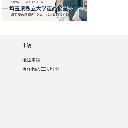
申請
後援申請
著作物の二次利用