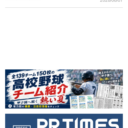
2026/08/07