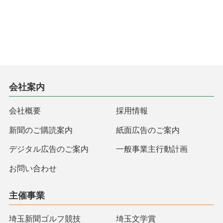
会社案内
会社概要
採用情報
新聞のご購読案内
紙面広告のご案内
デジタル広告のご案内
一般事業主行動計画
お問い合わせ
主催事業
埼玉新聞ゴルフ競技
埼玉文学賞