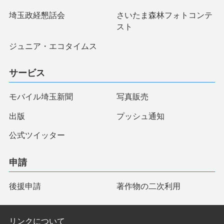
埼玉政経懇話会
さいたま森林フォトコンテ
スト
ジュニア・エコタイムス
サービス
モバイル埼玉新聞
写真販売
出版
プッシュ通知
公式ツイッター
申請
後援申請
著作物の二次利用
リンクについて