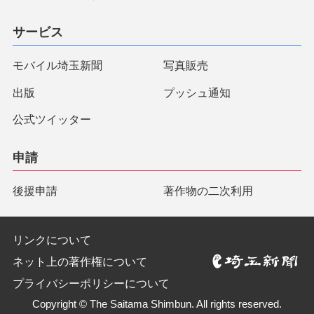
サービス
モバイル埼玉新聞
写真販売
出版
プッシュ通知
公式ツイッター
申請
後援申請
著作物の二次利用
リンクについて
ネット上の著作権について
プライバシーポリシーについて
Copyright © The Saitama Shimbun. All rights reserved.